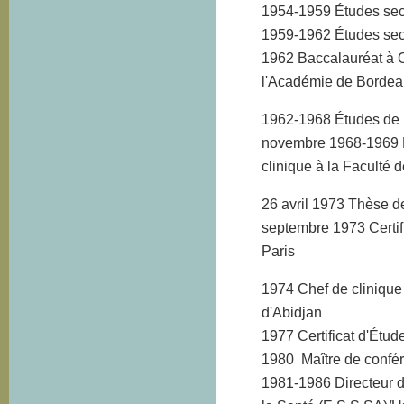
1954-1959 Études sec
1959-1962 Études sec
1962 Baccalauréat à 
l'Académie de Bordea
1962-1968 Études de 
novembre 1968-1969 F
clinique à la Faculté 
26 avril 1973 Thèse de
septembre 1973 Certif
Paris
1974 Chef de clinique
d'Abidjan
1977 Certificat d'Étu
1980 Maître de confé
1981-1986 Directeur d