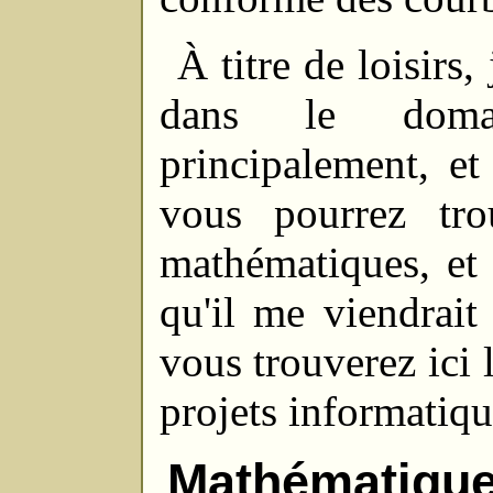
À titre de loisirs
dans le domai
principalement, e
vous pourrez tro
mathématiques, et 
qu'il me viendrait 
vous trouverez ici 
projets informatiqu
Mathématiqu