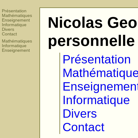
Présentation
Mathématiques
Nicolas Geo
Enseignement
Informatique
Divers
Contact
personnelle
Mathématiques
Informatique
Enseignement
Présentation
Mathématiqu
Enseignemen
Informatique
Divers
Contact