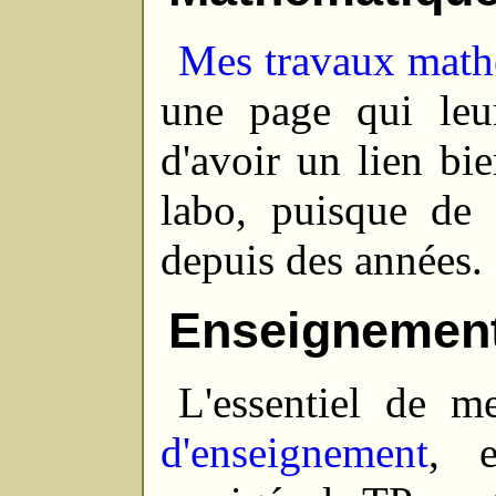
Mes travaux math
une page qui leu
d'avoir un lien bi
labo, puisque de 
depuis des années.
Enseignemen
L'essentiel de 
d'enseignement
, e