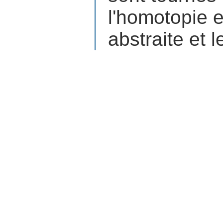
l'homotopie e
abstraite et 